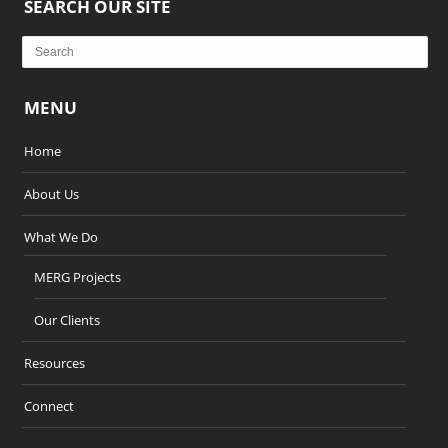
SEARCH OUR SITE
MENU
Home
About Us
What We Do
MERG Projects
Our Clients
Resources
Connect